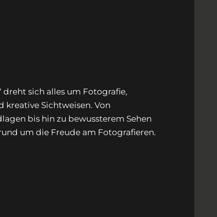
dreht sich alles um Fotografie,
d kreative Sichtweisen. Von
lagen bis hin zu bewussterem Sehen
rund um die Freude am Fotografieren.