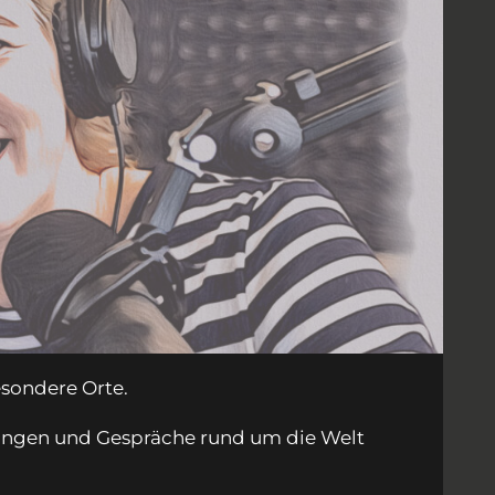
esondere Orte.
llungen und Gespräche rund um die Welt