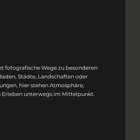
tet fotografische Wege zu besonderen
aden, Städte, Landschaften oder
ungen, hier stehen Atmosphäre,
 Erleben unterwegs im Mittelpunkt.