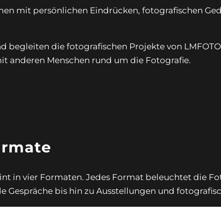
men mit persönlichen Eindrücken, fotografischen G
d begleiten die fotografischen Projekte von LMFOTO
it anderen Menschen rund um die Fotografie.
ormate
int in vier Formaten. Jedes Format beleuchtet die Fo
nde Gespräche bis hin zu Ausstellungen und fotograf