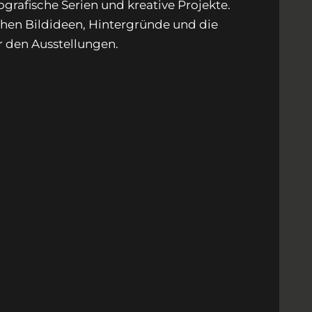
ografische Serien und kreative Projekte.
ehen Bildideen, Hintergründe und die
r den Ausstellungen.