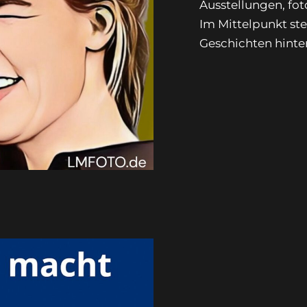
Ausstellungen, fot
Im Mittelpunkt st
Geschichten hinte