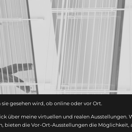
 sie gesehen wird, ob online oder vor Ort.
lick über meine virtuellen und realen Ausstellungen.
, bieten die Vor-Ort-Ausstellungen die Möglichkeit,