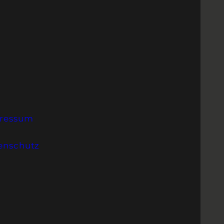
ressum
enschutz