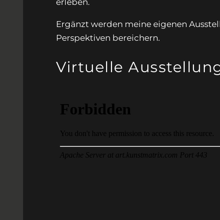
erleben.
Ergänzt werden meine eigenen Ausste
Perspektiven bereichern.
Virtuelle Ausstellun