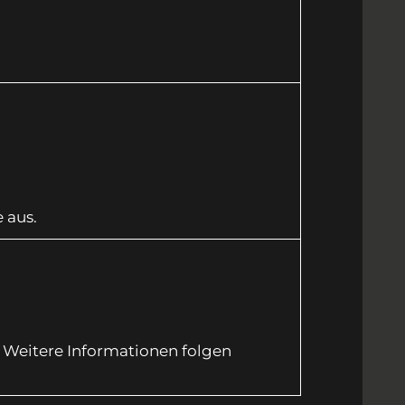
 aus.
 Weitere Informationen folgen