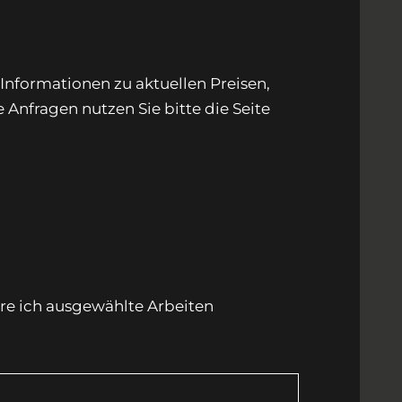
nformationen zu aktuellen Preisen,
Anfragen nutzen Sie bitte die Seite
ere ich ausgewählte Arbeiten