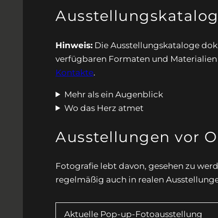
Ausstellungskatalo
Hinweis:
Die Ausstellungskataloge dok
verfügbaren Formaten und Materialien 
Kontakte
.
Mehr als ein Augenblick
Wo das Herz atmet
Ausstellungen vor O
Fotografie lebt davon, gesehen zu wer
regelmäßig auch in realen Ausstellung
Aktuelle Pop-up-Fotoausstellung