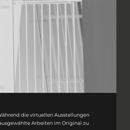
 Während die virtuellen Ausstellungen
 ausgewählte Arbeiten im Original zu