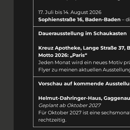
17. Juli bis 14. August 2026
Sophienstraße 16, Baden-Baden
– d
Dauerausstellung im Schaukasten
Kreuz Apotheke, Lange Straße 37,
Motto 2026: „Paris“
Jeden Monat wird ein neues Motiv prä
Flyer zu meinen aktuellen Ausstellu
Vorschau auf kommende Ausstell
Helmut-Dahringer-Haus, Gaggena
Geplant ab Oktober 2027
Für Oktober 2027 ist eine sechsmona
rechtzeitig.