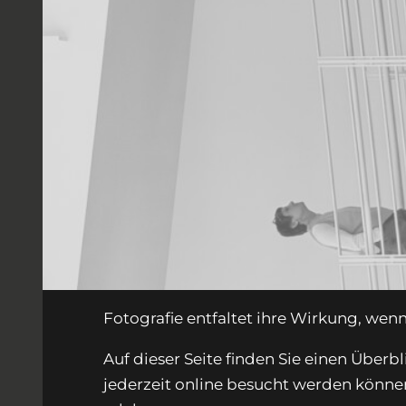
Fotografie entfaltet ihre Wirkung, wenn
Auf dieser Seite finden Sie einen Überb
jederzeit online besucht werden können