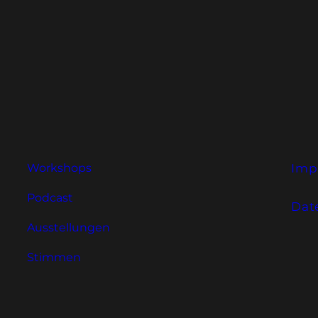
Workshops
Imp
Podcast
Dat
Ausstellungen
Stimmen