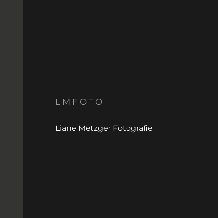
LMFOTO
Liane Metzger Fotografie