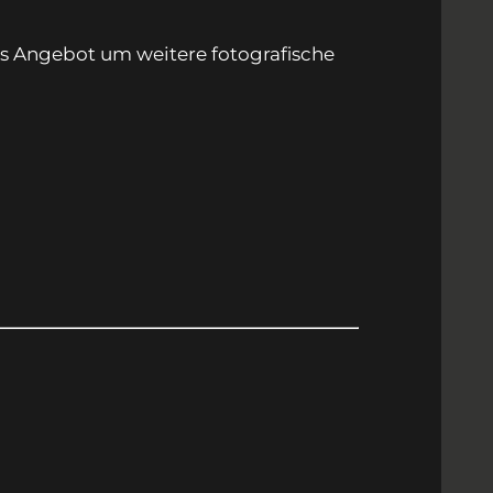
das Angebot um weitere fotografische