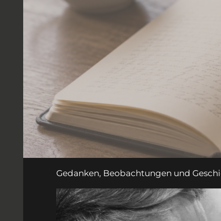
Gedanken, Beobachtungen und Geschich