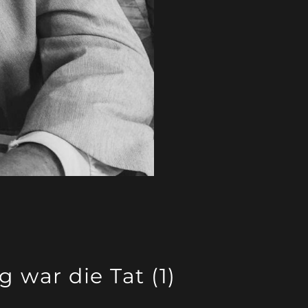
 war die Tat (1)