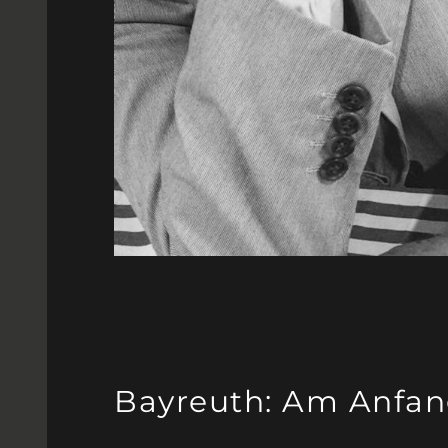
Bayreuth: Am Anfang